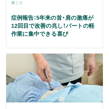
肩こり
症例報告：5年来の首・肩の激痛が
12回目で改善の兆し！パートの軽
作業に集中できる喜び