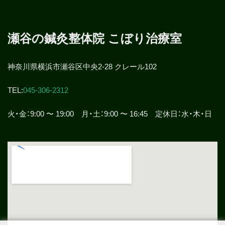
瀬谷の鍼灸整体院 こぼり治療室
神奈川県横浜市瀬谷区中央2-28 クレール102
TEL:
045-306-2312
火・金：9:00 〜 19:00 月・土：9:00 〜 16:45 定休日：水・木・日