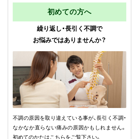
初めての方へ
繰り返し・長引く不調で
お悩みではありませんか？
不調の原因を取り違えている事が、長引く不調・
なかなか直らない痛みの原因かもしれません。
初めてのかたはこちらをご覧下さい。