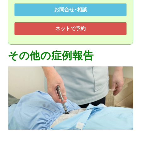
お問合せ・相談
ネットで予約
その他の症例報告