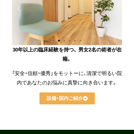
30年以上の臨床経験を持つ、
男女2名の術者が在
籍。
「安全・信頼・優秀」をモットーに、清潔で明るい院
内であなたのお悩みに真摯に向き合います。
設備・院内ご紹介