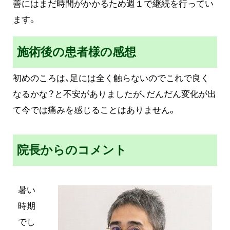
善にはまだ時間がかかるため週１で継続を行ってい
ます。
施術後の患者様の感想
初めのころは、足には全く触らないのでこれで良く
なるかな？と不安がありましたが、だんだん変化が出
て今では痛みを感じることはありません。
院長からのコメント
暑い
時期
でし