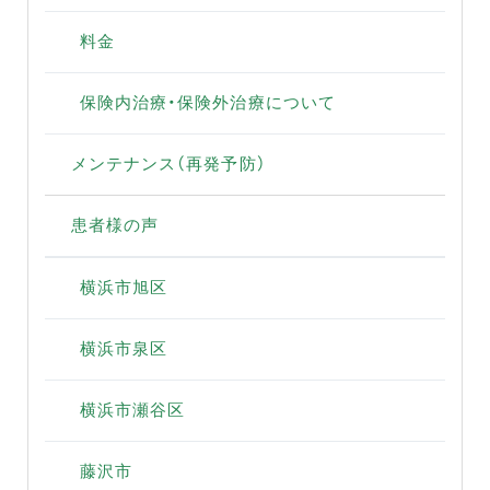
料金
保険内治療・保険外治療について
メンテナンス（再発予防）
患者様の声
横浜市旭区
横浜市泉区
横浜市瀬谷区
藤沢市