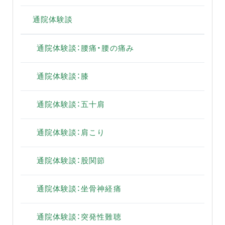
通院体験談
通院体験談：腰痛・腰の痛み
通院体験談：膝
通院体験談：五十肩
通院体験談：肩こり
通院体験談：股関節
通院体験談：坐骨神経痛
通院体験談：突発性難聴