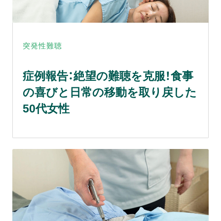
突発性難聴
症例報告：絶望の難聴を克服！食事
の喜びと日常の移動を取り戻した
50代女性