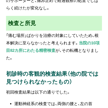
のサポーターと、痛み止めで経過観察の処置でしば
らく続けたが変化なし。
検査と所見
「痛む場所」ばかりを治療の対象にしていたため、根
本解決に至らなかったと考えられます。
当院の10項
目82カ所にわたる精密検査
が、その転機となりまし
た。
初診時の客観的検査結果（他の院では
見つけられなかったもの）
初回検査結果は以下の通りでした。
運動神経系の検査では、両側の腰と、左の首