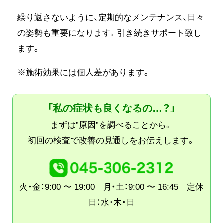
繰り返さないように、定期的なメンテナンス、日々
の姿勢も重要になります。引き続きサポート致し
ます。
※施術効果には個人差があります。
「私の症状も良くなるの…？」
まずは”原因”を調べることから。
初回の検査で改善の見通しをお伝えします。
火・金：9:00 〜 19:00 月・土：9:00 〜 16:45 定休
日：水・木・日