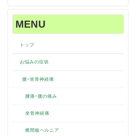
MENU
トップ
お悩みの症状
腰・坐骨神経痛
腰痛・腰の痛み
坐骨神経痛
椎間板ヘルニア