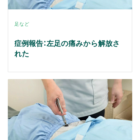
足など
症例報告：左足の痛みから解放さ
れた