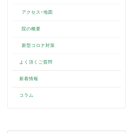
アクセス・地図
院の概要
新型コロナ対策
よく頂くご質問
新着情報
コラム