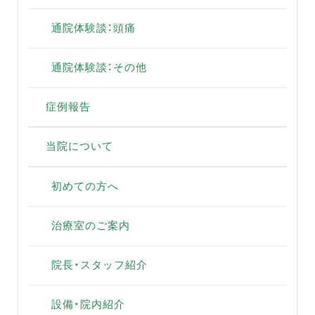
通院体験談：頭痛
通院体験談：その他
症例報告
当院について
初めての方へ
治療室のご案内
院長・スタッフ紹介
設備・院内紹介