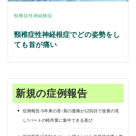
頸椎症性神経根症
頸椎症性神経根症でどの姿勢をし
ても首が痛い
新規の症例報告
症例報告：5年来の首・肩の激痛が12回目で改善の兆
し！パートの軽作業に集中できる喜び