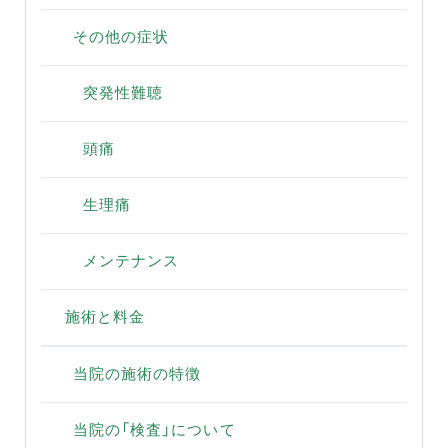
その他の症状
突発性難聴
頭痛
生理痛
メンテナンス
施術と料金
当院の施術の特徴
当院の「検査」について