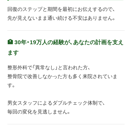
回復のステップと期間を最初にお伝えするので、
先が見えないまま通い続ける不安はありません。
🏥 30年・19万人の経験が、あなたの計画を支え
ます
整形外科で「異常なし」と言われた方、
整骨院で改善しなかった方も多く来院されていま
す。
男女スタッフによるダブルチェック体制で、
毎回の変化を見逃しません。