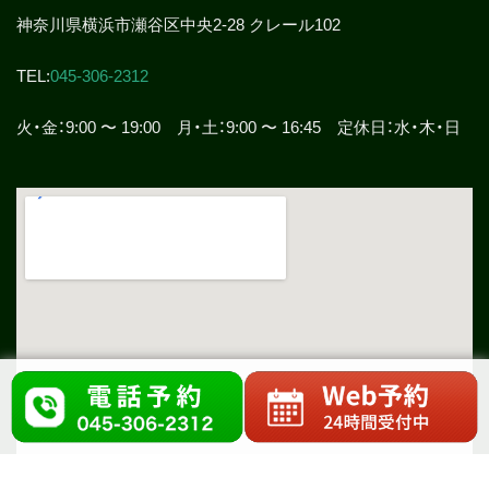
神奈川県横浜市瀬谷区中央2-28 クレール102
TEL:
045-306-2312
火・金：9:00 〜 19:00 月・土：9:00 〜 16:45 定休日：水・木・日