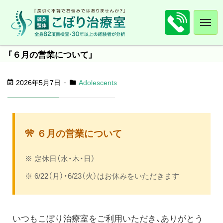
「６月の営業について」
2026年5月7日
Adolescents
🎌 ６月の営業について
※ 定休日（水・木・日）
※ 6/22（月）・6/23（火）はお休みをいただきます
いつもこぼり治療室をご利用いただき、ありがとう