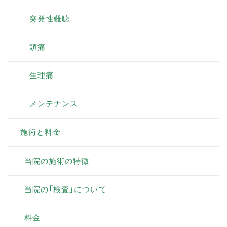
突発性難聴
頭痛
生理痛
メンテナンス
施術と料金
当院の施術の特徴
当院の「検査」について
料金