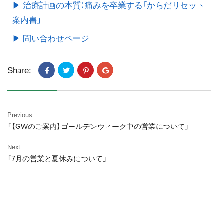
▶ 治療計画の本質：痛みを卒業する「からだリセット
案内書」
▶ 問い合わせページ
Share:
Previous
「【GWのご案内】ゴールデンウィーク中の営業について」
Next
「7月の営業と夏休みについて」