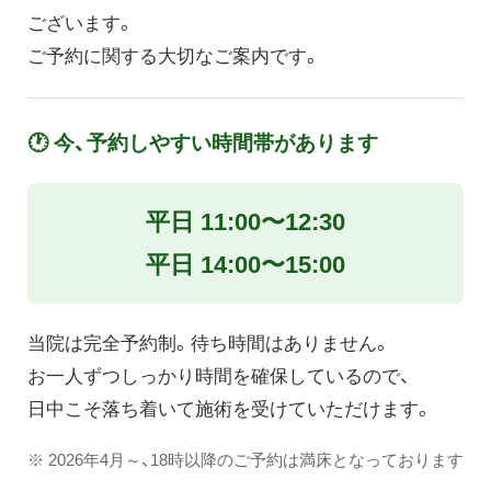
ございます。
ご予約に関する大切なご案内です。
🕐 今、予約しやすい時間帯があります
平日 11:00〜12:30
平日 14:00〜15:00
当院は完全予約制。待ち時間はありません。
お一人ずつしっかり時間を確保しているので、
日中こそ落ち着いて施術を受けていただけます。
※ 2026年4月～、18時以降のご予約は満床となっております