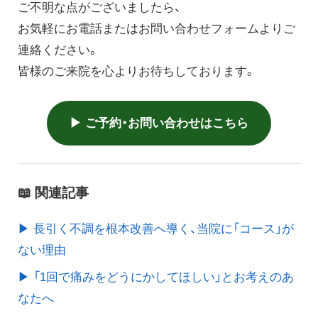
ご不明な点がございましたら、
お気軽にお電話またはお問い合わせフォームよりご
連絡ください。
皆様のご来院を心よりお待ちしております。
▶ ご予約・お問い合わせはこちら
📖 関連記事
▶ 長引く不調を根本改善へ導く、当院に「コース」が
ない理由
▶ 「1回で痛みをどうにかしてほしい」とお考えのあ
なたへ