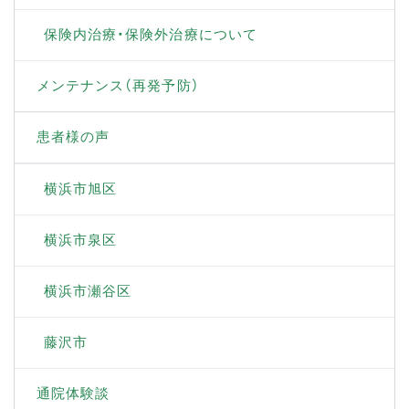
保険内治療・保険外治療について
メンテナンス（再発予防）
患者様の声
横浜市旭区
横浜市泉区
横浜市瀬谷区
藤沢市
通院体験談