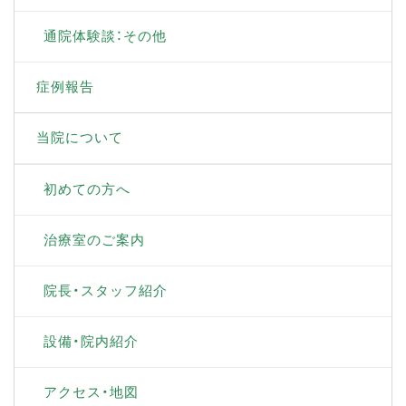
通院体験談：その他
症例報告
当院について
初めての方へ
治療室のご案内
院長・スタッフ紹介
設備・院内紹介
アクセス・地図