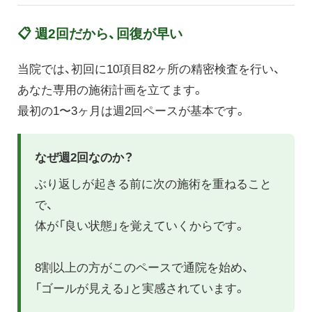
📋 週2回だから、回復が早い
当院では、初回に10項目82ヶ所の精密検査を行い、
あなた専用の施術計画を立てます。
最初の1〜3ヶ月は週2回ペースが基本です。
なぜ週2回なのか？
ぶり返しが起きる前に次の施術を重ねること
で、
体が「良い状態」を覚えていくからです。
8割以上の方がこのペースで通院を始め、
「ゴールが見える」と実感されています。