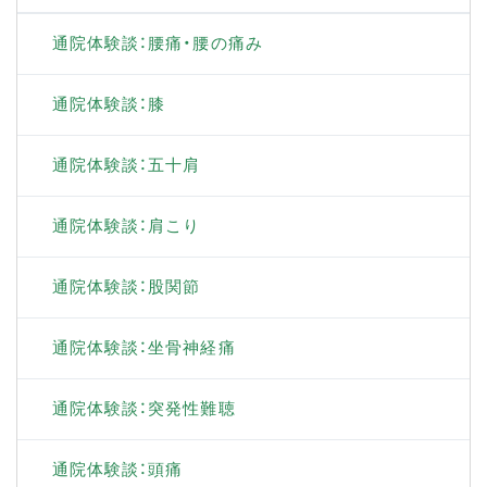
通院体験談：腰痛・腰の痛み
通院体験談：膝
通院体験談：五十肩
通院体験談：肩こり
通院体験談：股関節
通院体験談：坐骨神経痛
通院体験談：突発性難聴
通院体験談：頭痛